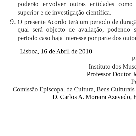
poderão envolver outras entidades como i
superior e de investigação científica.
O presente Acordo terá um período de duraçã
qual será objecto de avaliação, podendo 
período caso haja interesse por parte dos outo
Lisboa, 16 de Abril de 2010
P
Instituto dos Mus
Professor Doutor J
P
Comissão Episcopal da Cultura, Bens Culturais
D. Carlos A. Moreira Azevedo, B