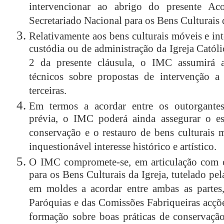
intervencionar ao abrigo do presente Ac
Secretariado Nacional para os Bens Culturais d
Relativamente aos bens culturais móveis e in
custódia ou de administração da Igreja Católi
2 da presente cláusula, o IMC assumirá a
técnicos sobre propostas de intervenção a 
terceiras.
Em termos a acordar entre os outorgantes
prévia, o IMC poderá ainda assegurar o est
conservação e o restauro de bens culturais 
inquestionável interesse histórico e artístico.
O IMC compromete-se, em articulação com o
para os Bens Culturais da Igreja, tutelado pe
em moldes a acordar entre ambas as partes
Paróquias e das Comissões Fabriqueiras acçõe
formação sobre boas práticas de conservaçã