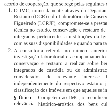
acordo de cooperação, que se rege pelas seguintes 
O IMC, nomeadamente através do Departam
Restauro (DCR) e do Laboratório de Conserv
Figueiredo (LCRJF), compromete-se a prestar 
técnica no estudo, conservação e restauro de
integrados pertencentes a instituições da Ig
com as suas disponibilidades e quando para tan
A consultoria referida no número anterior
investigação laboratorial e acompanhamento 
conservação e restauro a realizar sobre be
integrados de custódia ou de administraç
considerados de relevante interesse hi
independentemente do respectivo estatuto j
classificação dos imóveis em que aqueles se i
§ Único
– Competem ao IMC, o reconhecim
relevância
histórico-artística dos bens cu