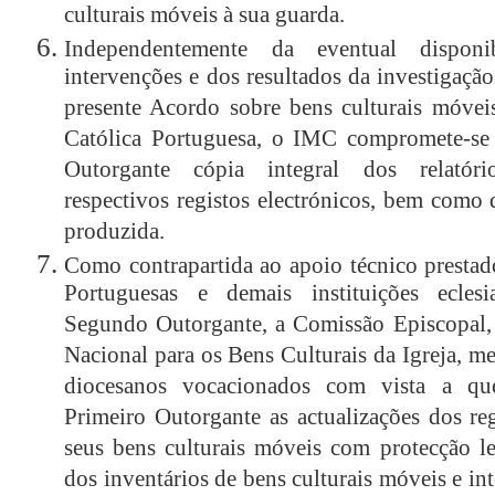
culturais móveis à sua guarda.
Independentemente da eventual disponib
intervenções e dos resultados da investigaç
presente Acordo sobre bens culturais móveis
Católica Portuguesa, o IMC compromete-se
Outorgante cópia integral dos relatóri
respectivos registos electrónicos, bem como
produzida.
Como contrapartida ao apoio técnico presta
Portuguesas e demais instituições eclesi
Segundo Outorgante, a Comissão Episcopal, 
Nacional para os Bens Culturais da Igreja, me
diocesanos vocacionados com vista a qu
Primeiro Outorgante as actualizações dos re
seus bens culturais móveis com protecção l
dos inventários de bens culturais móveis e in