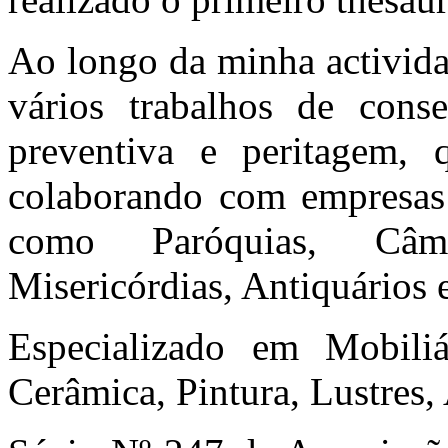
Ao longo da minha actividad
vários trabalhos de conse
preventiva e peritagem,
colaborando com empresas 
como Paróquias, Câma
Misericórdias, Antiquários 
Especializado em Mobiliá
Cerâmica, Pintura, Lustres,