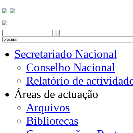
Secretariado Nacional
Conselho Nacional
Relatório de actividad
Áreas de actuação
Arquivos
Bibliotecas