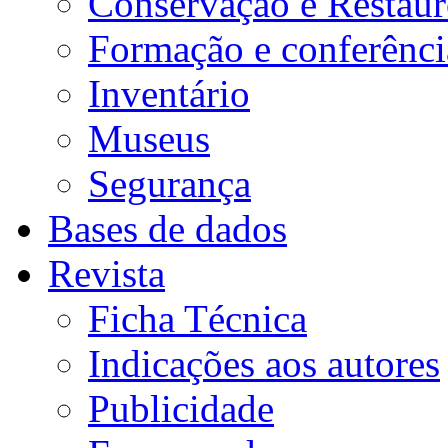
Conservação e Restau
Formação e conferênci
Inventário
Museus
Segurança
Bases de dados
Revista
Ficha Técnica
Indicações aos autores
Publicidade