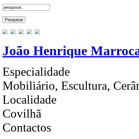
João Henrique Marroc
Especialidade
Mobiliário, Escultura, Cerâ
Localidade
Covilhã
Contactos