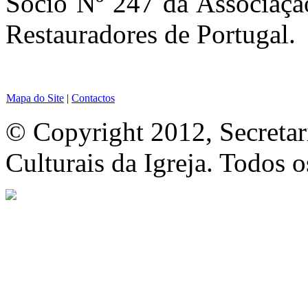
Sócio Nº 247 da Associação
Restauradores de Portugal.
Mapa do Site
|
Contactos
© Copyright 2012, Secretar
Culturais da Igreja. Todos o