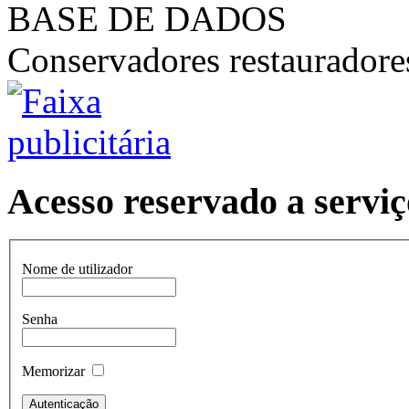
BASE DE DADOS
Conservadores restaurador
Acesso reservado a serviç
Nome de utilizador
Senha
Memorizar