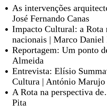
As intervenções arquitect
José Fernando Canas
Impacto Cultural: a Rota
nacionais | Marco Daniel
Reportagem: Um ponto de 
Almeida
Entrevista: Elísio Summav
Cultura | António Marujo
A Rota na perspectiva de
Pita