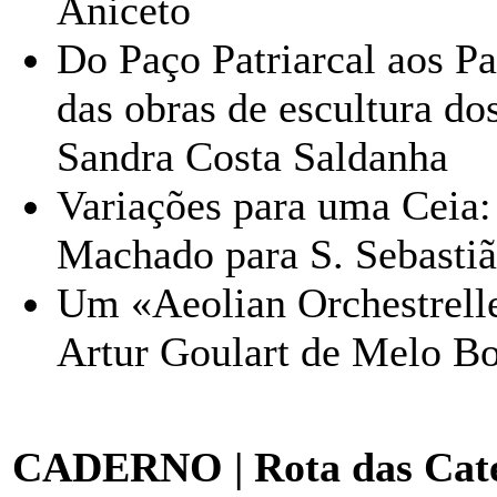
Aniceto
Do Paço Patriarcal aos Pa
das obras de escultura dos
Sandra Costa Saldanha
Variações para uma Ceia: 
Machado para S. Sebastiã
Um «Aeolian Orchestrelle
Artur Goulart de Melo B
CADERNO | Rota das Cate