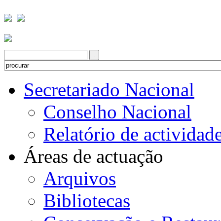
Secretariado Nacional
Conselho Nacional
Relatório de actividad
Áreas de actuação
Arquivos
Bibliotecas