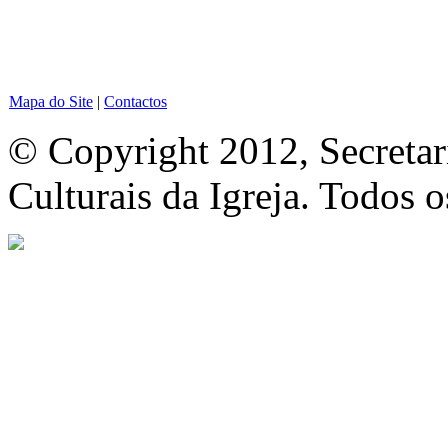
Mapa do Site
|
Contactos
© Copyright 2012, Secretar
Culturais da Igreja. Todos o