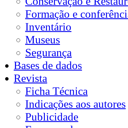
Conservação e Restau
Formação e conferênci
Inventário
Museus
Segurança
Bases de dados
Revista
Ficha Técnica
Indicações aos autores
Publicidade