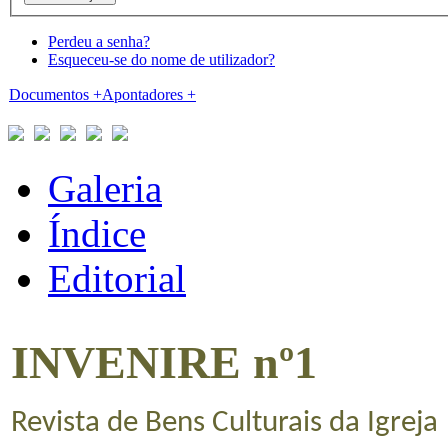
Perdeu a senha?
Esqueceu-se do nome de utilizador?
Documentos
+
Apontadores
+
Galeria
Índice
Editorial
INVENIRE nº1
Revista de Bens Culturais da Igreja