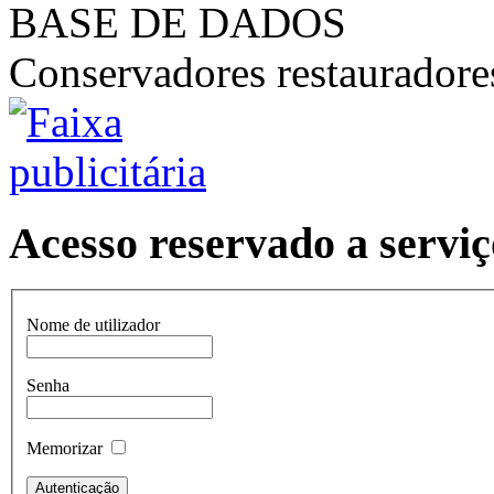
BASE DE DADOS
Conservadores restaurador
Acesso reservado a serviç
Nome de utilizador
Senha
Memorizar