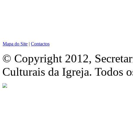
Mapa do Site
|
Contactos
© Copyright 2012, Secretar
Culturais da Igreja. Todos o