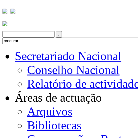
Secretariado Nacional
Conselho Nacional
Relatório de actividad
Áreas de actuação
Arquivos
Bibliotecas