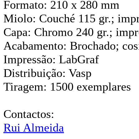
Formato: 210 x 280 mm
Miolo: Couché 115 gr.; impr
Capa: Chromo 240 gr.; impre
Acabamento: Brochado; cos
Impressão: LabGraf
Distribuição: Vasp
Tiragem: 1500 exemplares
Contactos:
Rui Almeida