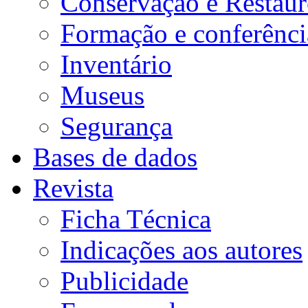
Conservação e Restau
Formação e conferênci
Inventário
Museus
Segurança
Bases de dados
Revista
Ficha Técnica
Indicações aos autores
Publicidade