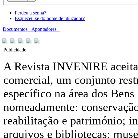
Perdeu a senha?
Esqueceu-se do nome de utilizador?
Documentos
+
Apontadores
+
Publicidade
A Revista INVENIRE aceita, 
comercial, um conjunto rest
específico na área dos Bens 
nomeadamente: conservação 
reabilitação e património; in
arquivos e bibliotecas; mus