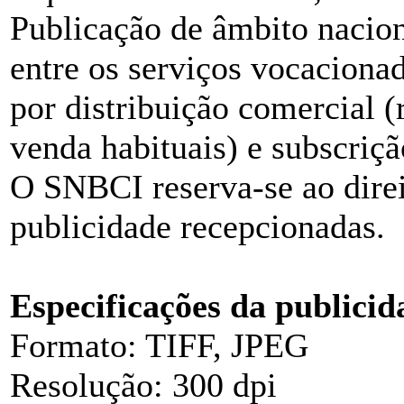
Publicação de âmbito nacion
entre os serviços vocacionad
por distribuição comercial (r
venda habituais) e subscriçã
O SNBCI reserva-se ao direi
publicidade recepcionadas.
Especificações da publicid
Formato: TIFF, JPEG
Resolução: 300 dpi