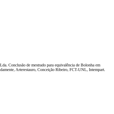
a Lda. Conclusão de mestrado para equivalência de Bolonha em
damente, Arterestauro, Conceição Ribeiro, FCT-UNL, Intempart.