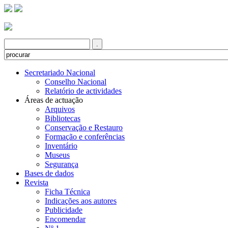
Secretariado Nacional
Conselho Nacional
Relatório de actividades
Áreas de actuação
Arquivos
Bibliotecas
Conservação e Restauro
Formação e conferências
Inventário
Museus
Segurança
Bases de dados
Revista
Ficha Técnica
Indicações aos autores
Publicidade
Encomendar