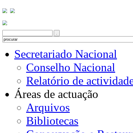
Secretariado Nacional
Conselho Nacional
Relatório de actividad
Áreas de actuação
Arquivos
Bibliotecas