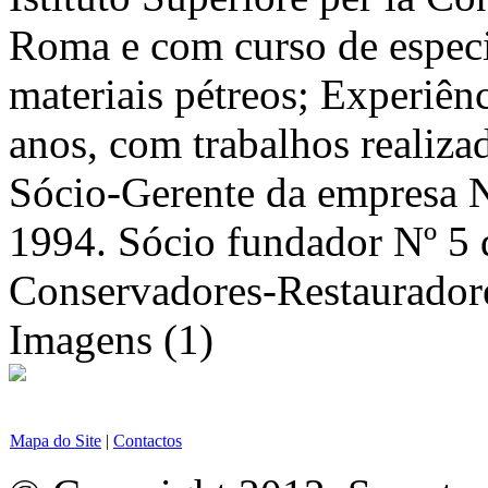
Roma e com curso de especi
materiais pétreos; Experiênc
anos, com trabalhos realiza
Sócio-Gerente da empresa 
1994. Sócio fundador Nº 5 
Conservadores-Restauradore
Imagens (1)
Mapa do Site
|
Contactos