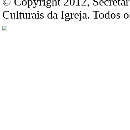
© Copyright 2012, Secretar
Culturais da Igreja. Todos o