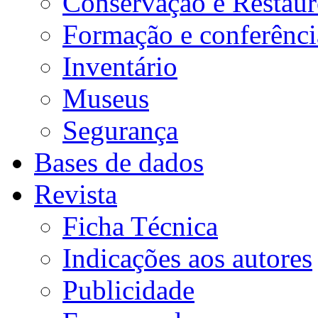
Conservação e Restau
Formação e conferênci
Inventário
Museus
Segurança
Bases de dados
Revista
Ficha Técnica
Indicações aos autores
Publicidade