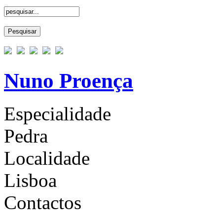
Nuno Proença
Especialidade
Pedra
Localidade
Lisboa
Contactos