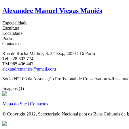
Alexandre Manuel Viegas Maniés
Especialidade
Escultura
Localidade
Porto
Contactos
Rua de Rocha Martins, 8, 3.º Esq., 4050-516 Porto
Tel. 228 302 774
TM 965 406 447
alexandremanies@gmail.com
Sócio Nº 103 da Associação Profissional de Conservadores-Restaurad
Imagens (1)
Mapa do Site
|
Contactos
© Copyright 2012, Secretariado Nacional para os Bens Culturais da Ig