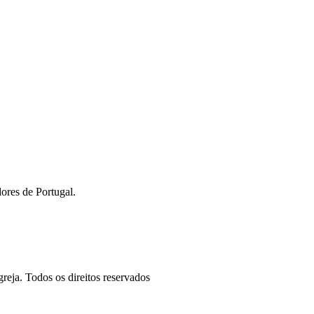
ores de Portugal.
reja. Todos os direitos reservados