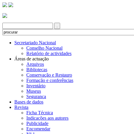
Secretariado Nacional
Conselho Nacional
Relatório de actividades
Áreas de actuação
Arquivos
Bibliotecas
Conservação e Restauro
Formação e conferências
Inventário
Museus
Segurança
Bases de dados
Revista
Ficha Técnica
Indicações aos autores
Publicidade
Encomendar