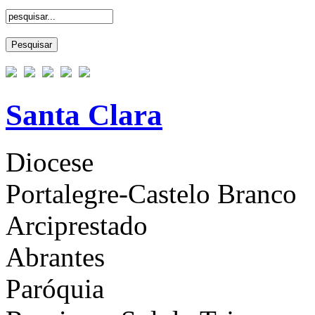
Santa Clara
Diocese
Portalegre-Castelo Branco
Arciprestado
Abrantes
Paróquia