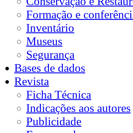
Conservação e Restau
Formação e conferênci
Inventário
Museus
Segurança
Bases de dados
Revista
Ficha Técnica
Indicações aos autores
Publicidade