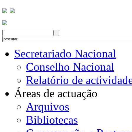
Secretariado Nacional
Conselho Nacional
Relatório de actividad
Áreas de actuação
Arquivos
Bibliotecas