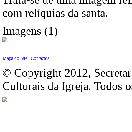
com relíquias da santa.
Imagens (1)
Mapa do Site
|
Contactos
© Copyright 2012, Secretar
Culturais da Igreja. Todos o