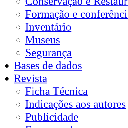
Conservação e Restau
Formação e conferênci
Inventário
Museus
Segurança
Bases de dados
Revista
Ficha Técnica
Indicações aos autores
Publicidade