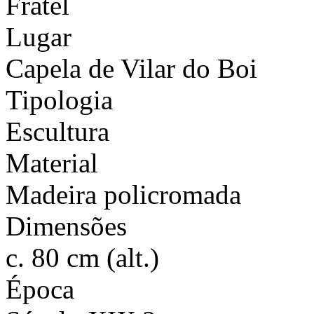
Fratel
Lugar
Capela de Vilar do Boi
Tipologia
Escultura
Material
Madeira policromada
Dimensões
c. 80 cm (alt.)
Época