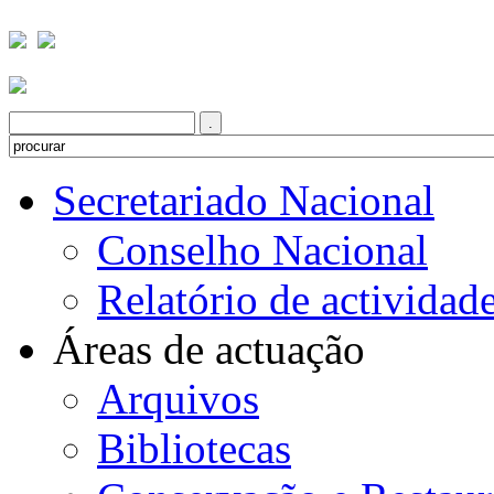
Secretariado Nacional
Conselho Nacional
Relatório de actividad
Áreas de actuação
Arquivos
Bibliotecas