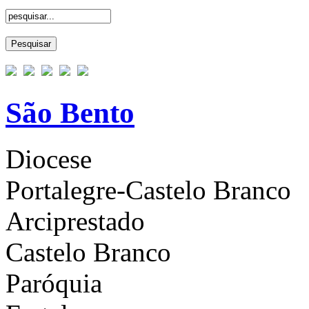
São Bento
Diocese
Portalegre-Castelo Branco
Arciprestado
Castelo Branco
Paróquia