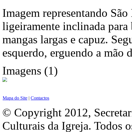
Imagem representando São B
ligeiramente inclinada para
mangas largas e capuz. Seg
esquerdo, erguendo a mão di
Imagens (1)
Mapa do Site
|
Contactos
© Copyright 2012, Secretar
Culturais da Igreja. Todos o