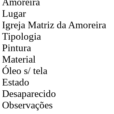
Amoreira
Lugar
Igreja Matriz da Amoreira
Tipologia
Pintura
Material
Óleo s/ tela
Estado
Desaparecido
Observações