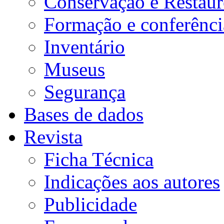
Conservação e Restau
Formação e conferênci
Inventário
Museus
Segurança
Bases de dados
Revista
Ficha Técnica
Indicações aos autores
Publicidade