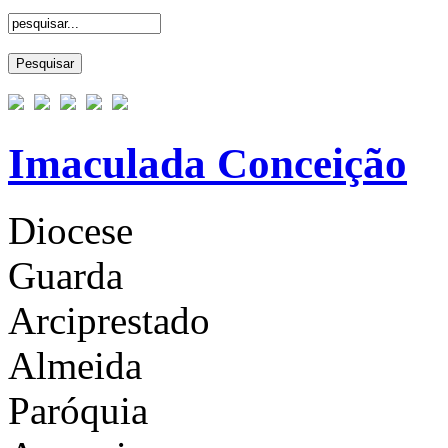
Imaculada Conceição
Diocese
Guarda
Arciprestado
Almeida
Paróquia