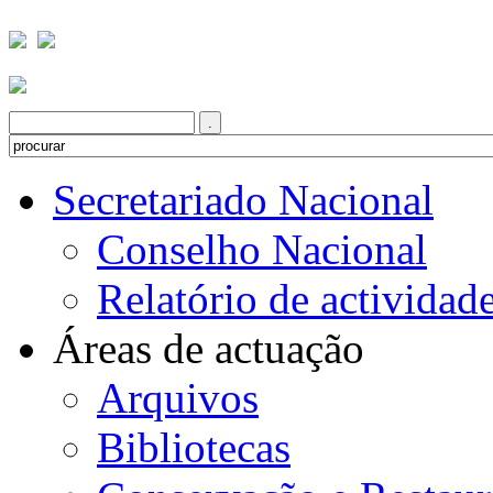
Secretariado Nacional
Conselho Nacional
Relatório de actividad
Áreas de actuação
Arquivos
Bibliotecas