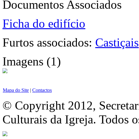
Documentos Associados
Ficha do edifício
Furtos associados:
Castiçais
Imagens (1)
Mapa do Site
|
Contactos
© Copyright 2012, Secretar
Culturais da Igreja. Todos o