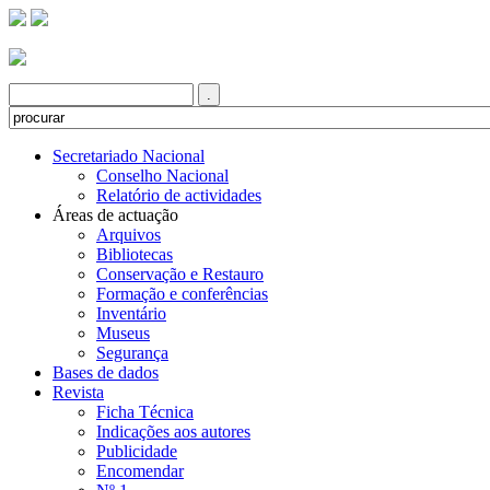
Secretariado Nacional
Conselho Nacional
Relatório de actividades
Áreas de actuação
Arquivos
Bibliotecas
Conservação e Restauro
Formação e conferências
Inventário
Museus
Segurança
Bases de dados
Revista
Ficha Técnica
Indicações aos autores
Publicidade
Encomendar