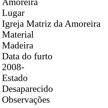
Amoreira
Lugar
Igreja Matriz da Amoreira
Material
Madeira
Data do furto
2008-
Estado
Desaparecido
Observações