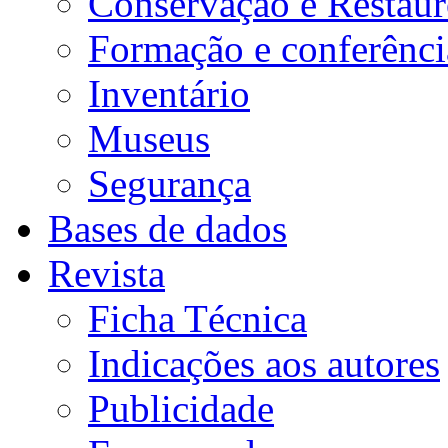
Conservação e Restau
Formação e conferênci
Inventário
Museus
Segurança
Bases de dados
Revista
Ficha Técnica
Indicações aos autores
Publicidade