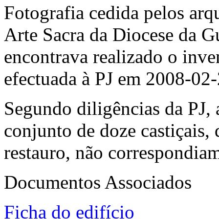
Fotografia cedida pelos ar
Arte Sacra da Diocese da Gu
encontrava realizado o inven
efectuada à PJ em 2008-02-
Segundo diligências da PJ, 
conjunto de doze castiçais,
restauro, não correspondiam
Documentos Associados
Ficha do edifício