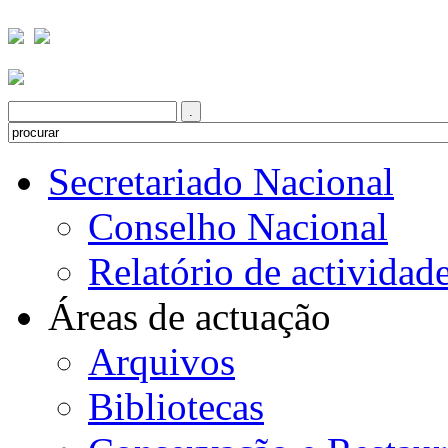
Secretariado Nacional
Conselho Nacional
Relatório de actividad
Áreas de actuação
Arquivos
Bibliotecas