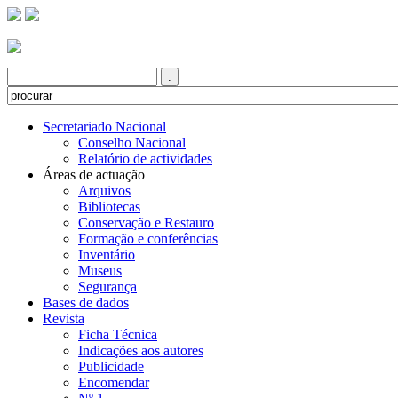
Secretariado Nacional
Conselho Nacional
Relatório de actividades
Áreas de actuação
Arquivos
Bibliotecas
Conservação e Restauro
Formação e conferências
Inventário
Museus
Segurança
Bases de dados
Revista
Ficha Técnica
Indicações aos autores
Publicidade
Encomendar