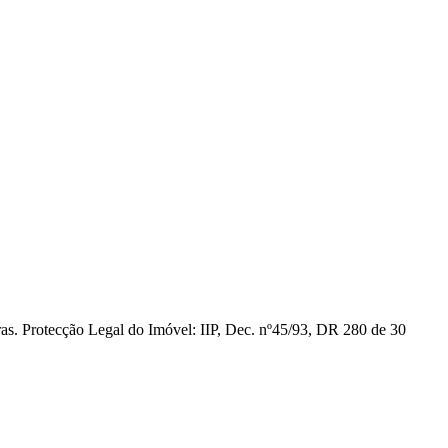
ras. Protecção Legal do Imóvel: IIP, Dec. nº45/93, DR 280 de 30