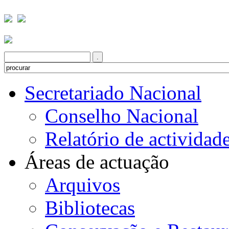
Secretariado Nacional
Conselho Nacional
Relatório de actividad
Áreas de actuação
Arquivos
Bibliotecas