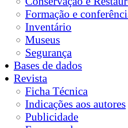
Conservação e Restau
Formação e conferênci
Inventário
Museus
Segurança
Bases de dados
Revista
Ficha Técnica
Indicações aos autores
Publicidade