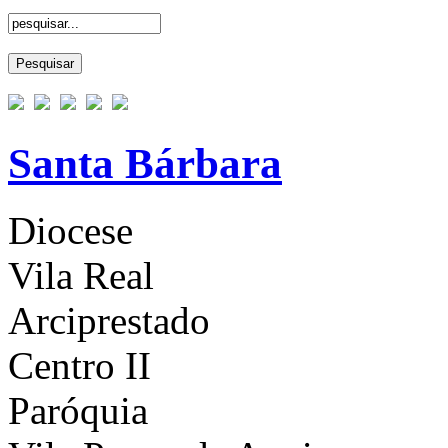
Santa Bárbara
Diocese
Vila Real
Arciprestado
Centro II
Paróquia