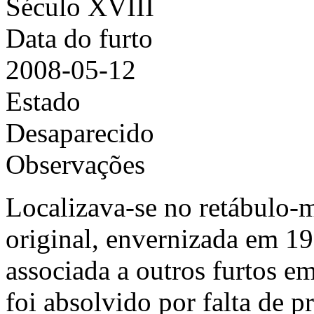
Século XVIII
Data do furto
2008-05-12
Estado
Desaparecido
Observações
Localizava-se no retábulo-
original, envernizada em 1
associada a outros furtos e
foi absolvido por falta de 