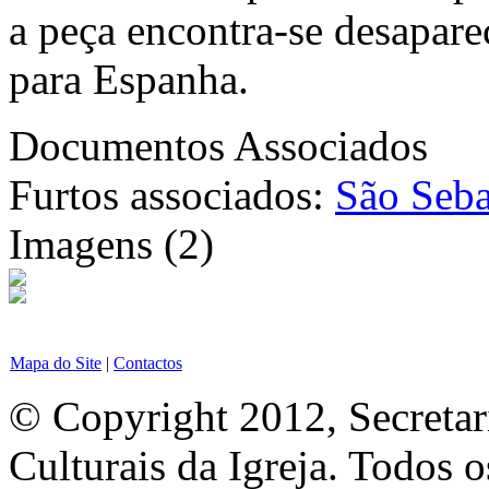
a peça encontra-se desapare
para Espanha.
Documentos Associados
Furtos associados:
São Seba
Imagens (2)
Mapa do Site
|
Contactos
© Copyright 2012, Secretar
Culturais da Igreja. Todos o