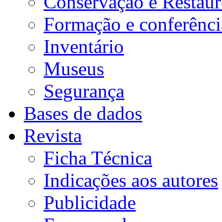
Conservação e Restau
Formação e conferênci
Inventário
Museus
Segurança
Bases de dados
Revista
Ficha Técnica
Indicações aos autores
Publicidade