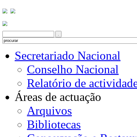
Secretariado Nacional
Conselho Nacional
Relatório de actividad
Áreas de actuação
Arquivos
Bibliotecas