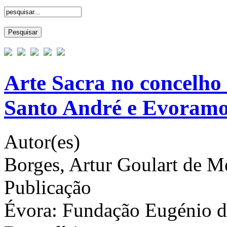
Arte Sacra no concelho
Santo André e Evoramo
Autor(es)
Borges, Artur Goulart de M
Publicação
Évora: Fundação Eugénio d