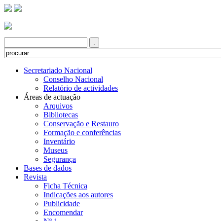
Secretariado Nacional
Conselho Nacional
Relatório de actividades
Áreas de actuação
Arquivos
Bibliotecas
Conservação e Restauro
Formação e conferências
Inventário
Museus
Segurança
Bases de dados
Revista
Ficha Técnica
Indicações aos autores
Publicidade
Encomendar