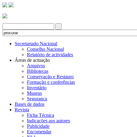
Secretariado Nacional
Conselho Nacional
Relatório de actividades
Áreas de actuação
Arquivos
Bibliotecas
Conservação e Restauro
Formação e conferências
Inventário
Museus
Segurança
Bases de dados
Revista
Ficha Técnica
Indicações aos autores
Publicidade
Encomendar