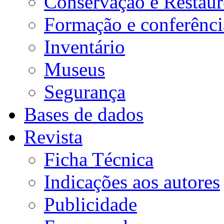
Conservação e Restau
Formação e conferênci
Inventário
Museus
Segurança
Bases de dados
Revista
Ficha Técnica
Indicações aos autores
Publicidade