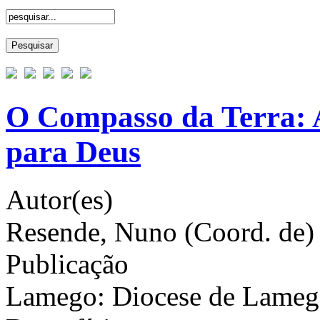
O Compasso da Terra: 
para Deus
Autor(es)
Resende, Nuno (Coord. de)
Publicação
Lamego: Diocese de Lameg