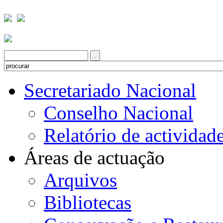
Secretariado Nacional
Conselho Nacional
Relatório de actividad
Áreas de actuação
Arquivos
Bibliotecas