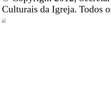
Culturais da Igreja. Todos o