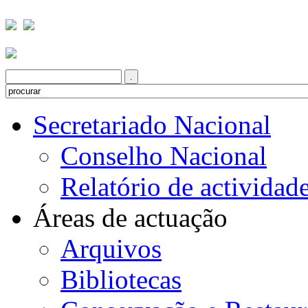
Secretariado Nacional
Conselho Nacional
Relatório de actividad
Áreas de actuação
Arquivos
Bibliotecas