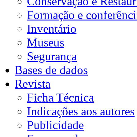
Conservação e Restau
Formação e conferênci
Inventário
Museus
Segurança
Bases de dados
Revista
Ficha Técnica
Indicações aos autores
Publicidade