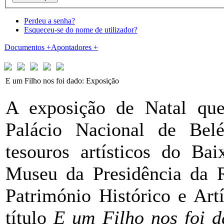
Perdeu a senha?
Esqueceu-se do nome de utilizador?
Documentos
+
Apontadores
+
E um Filho nos foi dado: Exposição
A exposição de Natal que 
Palácio Nacional de Bel
tesouros artísticos do Bai
Museu da Presidência da 
Património Histórico e Art
título
E um Filho nos foi 