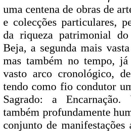
uma centena de obras de art
e colecções particulares, 
da riqueza patrimonial do 
Beja, a segunda mais vast
mas também no tempo, já 
vasto arco cronológico, d
tendo como fio condutor um
Sagrado: a Encarnação. 
também profundamente huma
conjunto de manifestações a