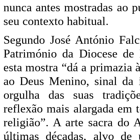
nunca antes mostradas ao p
seu contexto habitual.
Segundo José António Falc
Património da Diocese de 
esta mostra “dá a primazia 
ao Deus Menino, sinal da 
orgulha das suas tradiçõ
reflexão mais alargada em 
religião”. A arte sacra do 
últimas décadas, alvo de