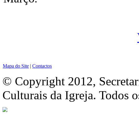
Mapa do Site
|
Contactos
© Copyright 2012, Secretar
Culturais da Igreja. Todos o