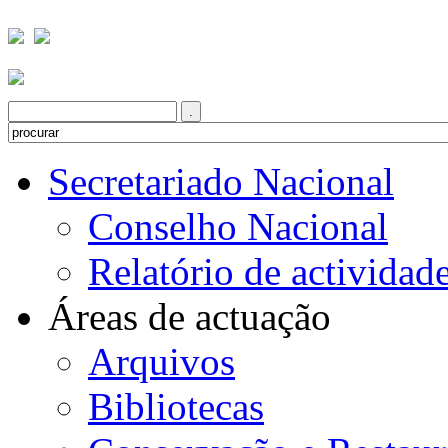
Secretariado Nacional
Conselho Nacional
Relatório de actividad
Áreas de actuação
Arquivos
Bibliotecas