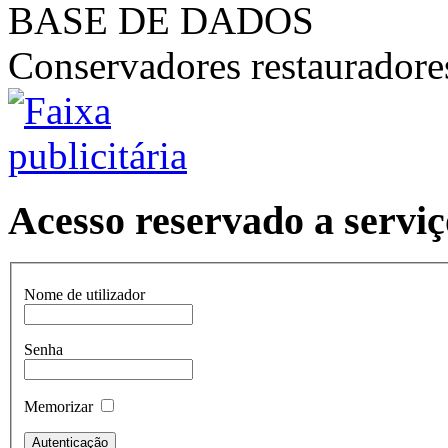
BASE DE DADOS
Conservadores restaurador
Acesso reservado a serviç
Nome de utilizador
Senha
Memorizar