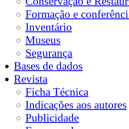
Conservação e Restau
Formação e conferênci
Inventário
Museus
Segurança
Bases de dados
Revista
Ficha Técnica
Indicações aos autores
Publicidade