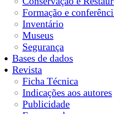
Conservação e Restau
Formação e conferênci
Inventário
Museus
Segurança
Bases de dados
Revista
Ficha Técnica
Indicações aos autores
Publicidade