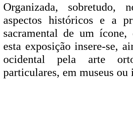
Organizada, sobretudo, 
aspectos históricos e a pr
sacramental de um ícone, e
esta exposição insere-se, ai
ocidental pela arte or
particulares, em museus ou 