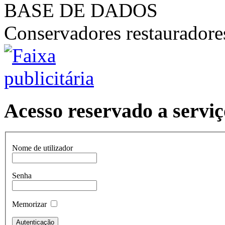
BASE DE DADOS
Conservadores restaurador
Acesso reservado a serviç
Nome de utilizador
Senha
Memorizar