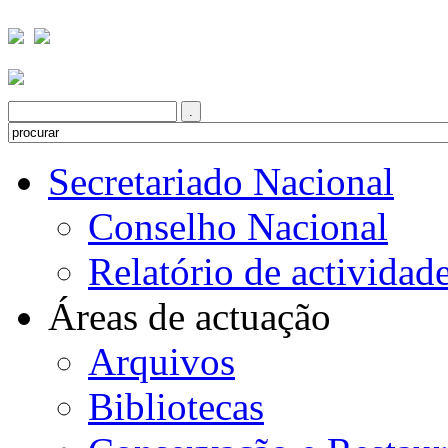
Secretariado Nacional
Conselho Nacional
Relatório de actividad
Áreas de actuação
Arquivos
Bibliotecas