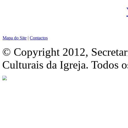
Mapa do Site
|
Contactos
© Copyright 2012, Secretar
Culturais da Igreja. Todos o