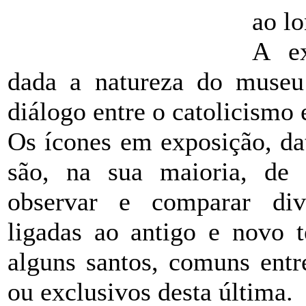
ao lo
A ex
dada a natureza do museu
diálogo entre o catolicismo e
Os ícones em exposição, da
são, na sua maioria, de 
observar e comparar dive
ligadas ao antigo e novo 
alguns santos, comuns entr
ou exclusivos desta última.