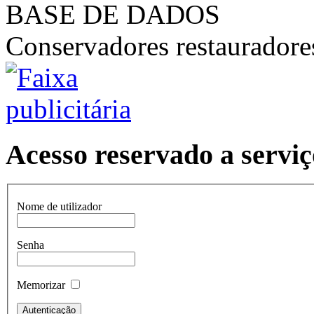
BASE DE DADOS
Conservadores restaurador
Acesso reservado a serviç
Nome de utilizador
Senha
Memorizar