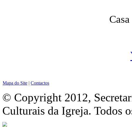
Casa
Mapa do Site
|
Contactos
© Copyright 2012, Secretar
Culturais da Igreja. Todos o