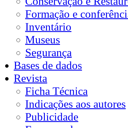
Conservação e Restau
Formação e conferênci
Inventário
Museus
Segurança
Bases de dados
Revista
Ficha Técnica
Indicações aos autores
Publicidade