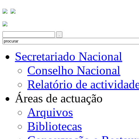
Secretariado Nacional
Conselho Nacional
Relatório de actividad
Áreas de actuação
Arquivos
Bibliotecas