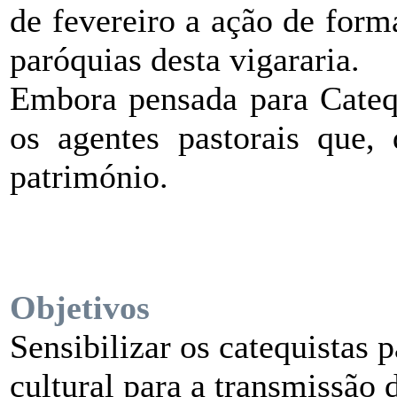
de fevereiro a ação de form
paróquias desta vigararia.
Embora pensada para Catequ
os agentes pastorais que
património.
Objetivos
Sensibilizar os catequistas 
cultural para a transmissão 