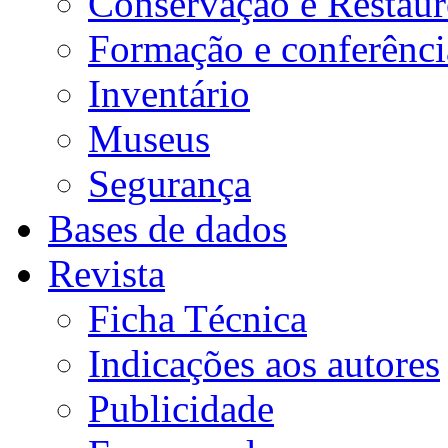
Conservação e Restau
Formação e conferênci
Inventário
Museus
Segurança
Bases de dados
Revista
Ficha Técnica
Indicações aos autores
Publicidade