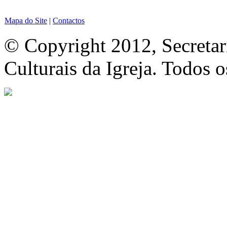
Mapa do Site
|
Contactos
© Copyright 2012, Secretar
Culturais da Igreja. Todos o