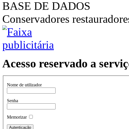
BASE DE DADOS
Conservadores restaurador
Acesso reservado a serviç
Nome de utilizador
Senha
Memorizar