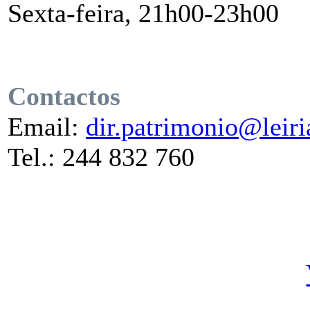
Sexta-feira, 21h00-23h00
Contactos
Email:
dir.patrimonio@leiri
Tel.: 244 832 760