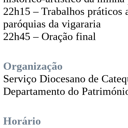
22h15 – Trabalhos práticos a
paróquias da vigararia
22h45 – Oração final
Organização
Serviço Diocesano de Cateq
Departamento do Património
Horário