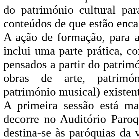
do património cultural par
conteúdos de que estão enca
A ação de formação, para 
inclui uma parte prática, co
pensados a partir do patrimó
obras de arte, patrimóni
património musical) existen
A primeira sessão está ma
decorre no Auditório Paroq
destina-se às paróquias da 