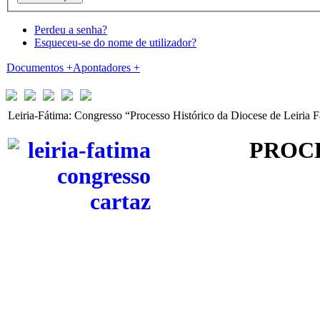
Perdeu a senha?
Esqueceu-se do nome de utilizador?
Documentos
+
Apontadores
+
Leiria-Fátima: Congresso “Processo Histórico da Diocese de Leiria 
PROCE