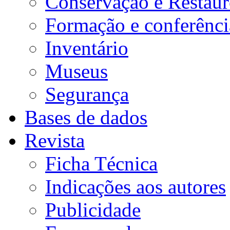
Conservação e Restau
Formação e conferênci
Inventário
Museus
Segurança
Bases de dados
Revista
Ficha Técnica
Indicações aos autores
Publicidade