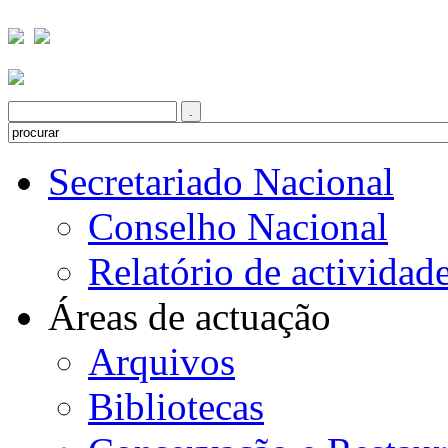
Secretariado Nacional
Conselho Nacional
Relatório de actividad
Áreas de actuação
Arquivos
Bibliotecas