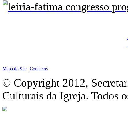
Mapa do Site
|
Contactos
© Copyright 2012, Secretar
Culturais da Igreja. Todos o