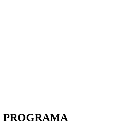
PROGRAMA