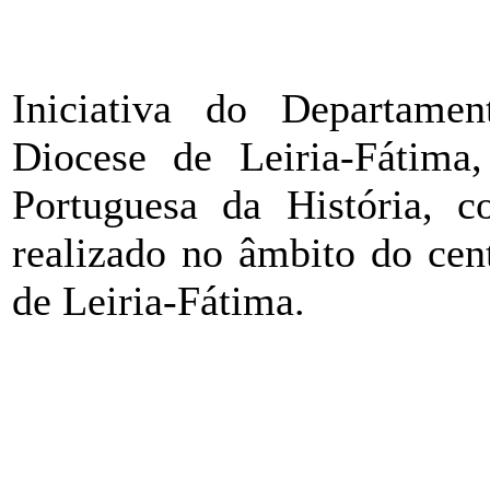
Iniciativa do Departame
Diocese de Leiria-Fátim
Portuguesa da História, c
realizado no âmbito do cen
de Leiria-Fátima.