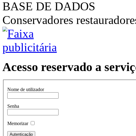
BASE DE DADOS
Conservadores restaurador
Acesso reservado a serviç
Nome de utilizador
Senha
Memorizar