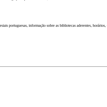
iais portuguesas, informação sobre as bibliotecas aderentes, horários,