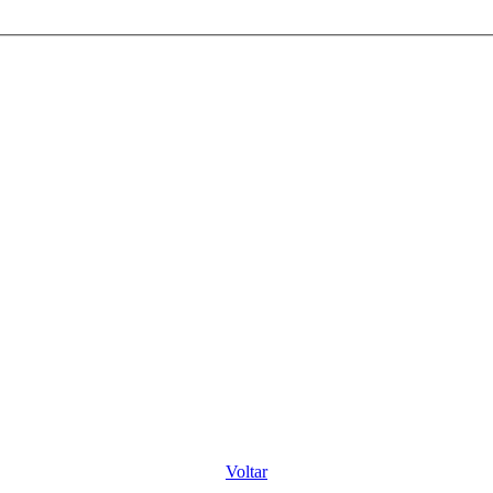
Voltar