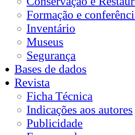
Conservação e Restau
Formação e conferênci
Inventário
Museus
Segurança
Bases de dados
Revista
Ficha Técnica
Indicações aos autores
Publicidade