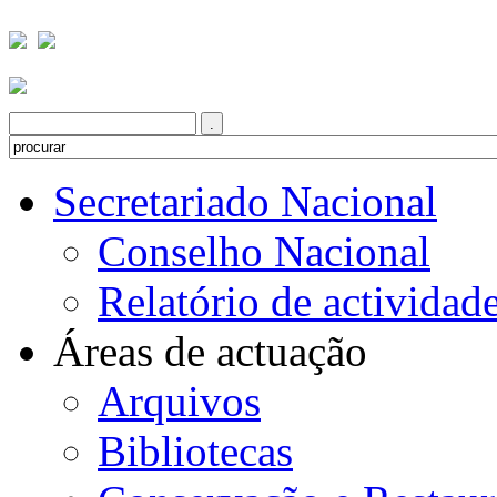
Secretariado Nacional
Conselho Nacional
Relatório de actividad
Áreas de actuação
Arquivos
Bibliotecas