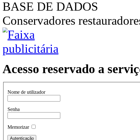
BASE DE DADOS
Conservadores restaurador
Acesso reservado a serviç
Nome de utilizador
Senha
Memorizar