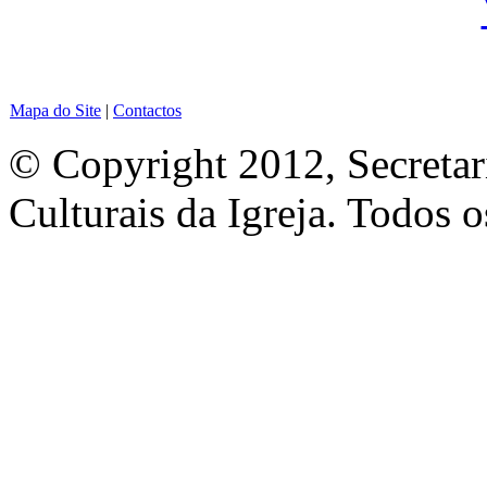
Mapa do Site
|
Contactos
© Copyright 2012, Secretar
Culturais da Igreja. Todos o