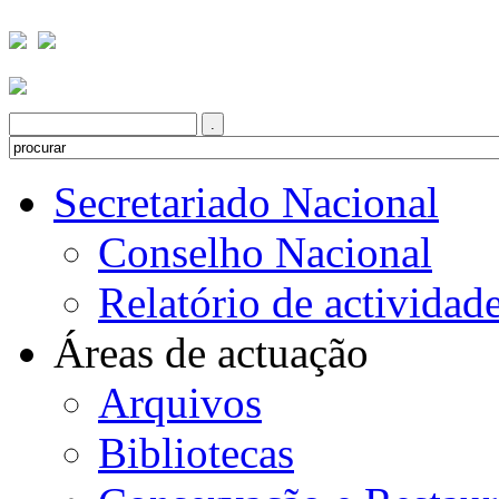
Secretariado Nacional
Conselho Nacional
Relatório de actividad
Áreas de actuação
Arquivos
Bibliotecas