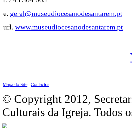
e.
geral@museudiocesanodesantarem.pt
url.
www.museudiocesanodesantarem.pt
Mapa do Site
|
Contactos
© Copyright 2012, Secretar
Culturais da Igreja. Todos o