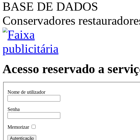
BASE DE DADOS
Conservadores restaurador
Acesso reservado a serviç
Nome de utilizador
Senha
Memorizar