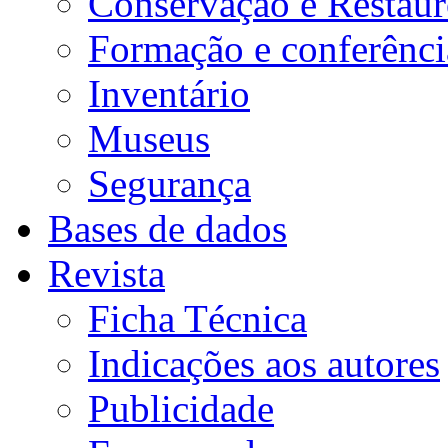
Conservação e Restau
Formação e conferênci
Inventário
Museus
Segurança
Bases de dados
Revista
Ficha Técnica
Indicações aos autores
Publicidade