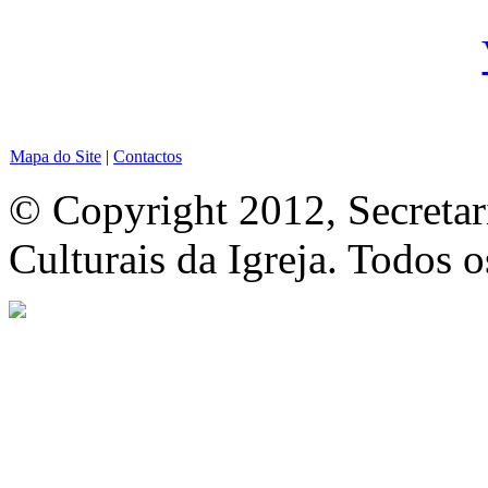
Mapa do Site
|
Contactos
© Copyright 2012, Secretar
Culturais da Igreja. Todos o