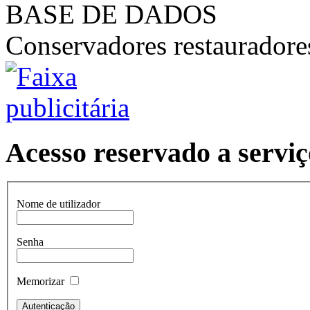
BASE DE DADOS
Conservadores restaurador
Acesso reservado a serviç
Nome de utilizador
Senha
Memorizar