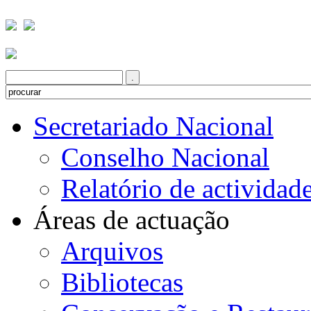
Secretariado Nacional
Conselho Nacional
Relatório de actividad
Áreas de actuação
Arquivos
Bibliotecas