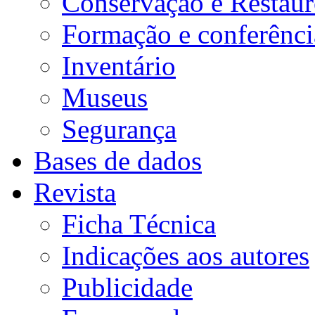
Conservação e Restau
Formação e conferênci
Inventário
Museus
Segurança
Bases de dados
Revista
Ficha Técnica
Indicações aos autores
Publicidade