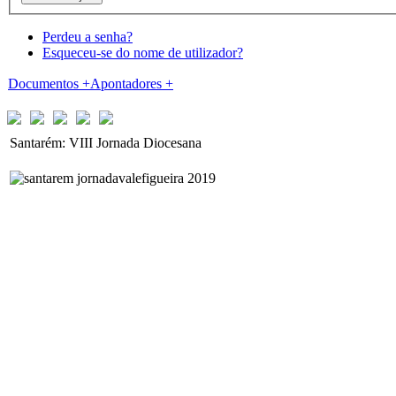
Perdeu a senha?
Esqueceu-se do nome de utilizador?
Documentos
+
Apontadores
+
Santarém: VIII Jornada Diocesana