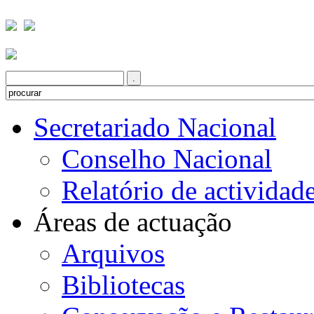
Secretariado Nacional
Conselho Nacional
Relatório de actividad
Áreas de actuação
Arquivos
Bibliotecas