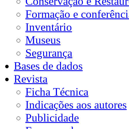
Conservação e Restau
Formação e conferênci
Inventário
Museus
Segurança
Bases de dados
Revista
Ficha Técnica
Indicações aos autores
Publicidade