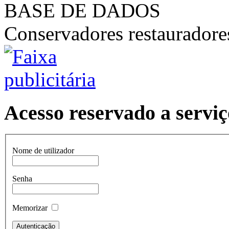
BASE DE DADOS
Conservadores restaurador
Acesso reservado a serviç
Nome de utilizador
Senha
Memorizar