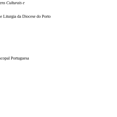
ens Culturais e
e Liturgia da Diocese do Porto
scopal Portuguesa