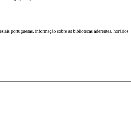
iais portuguesas, informação sobre as bibliotecas aderentes, horários,