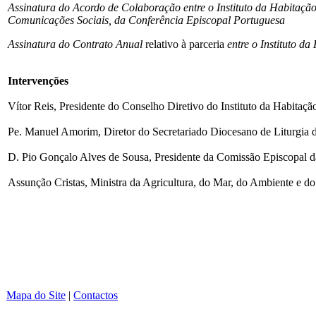
Assinatura do Acordo
de Colaboração entre o Instituto da Habitação
Comunicações Sociais, da Conferência Episcopal Portuguesa
Assinatura do Contrato Anual
relativo à parceria
entre o Instituto d
Intervenções
Vítor Reis, Presidente do Conselho Diretivo do Instituto da Habitação
Pe. Manuel Amorim, Diretor do Secretariado Diocesano de Liturgia 
D. Pio Gonçalo Alves de Sousa, Presidente da Comissão Episcopal d
Assunção Cristas, Ministra da Agricultura, do Mar, do Ambiente e d
Mapa do Site
|
Contactos