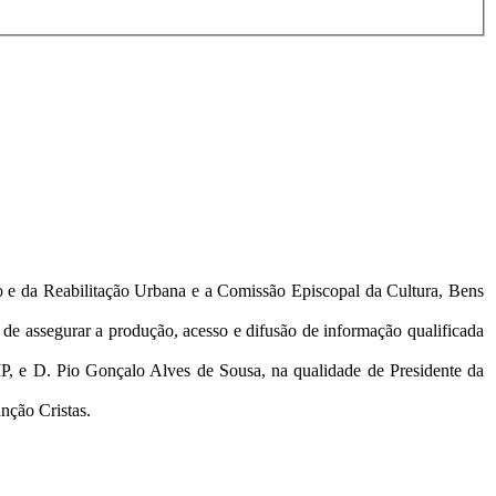
o e da Reabilitação Urbana e a Comissão Episcopal da Cultura, Bens
e de assegurar a produção, acesso e difusão de informação qualificada
P, e D. Pio Gonçalo Alves de Sousa, na qualidade de Presidente da
nção Cristas.