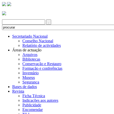
Secretariado Nacional
Conselho Nacional
Relatório de actividades
Áreas de actuação
Arquivos
Bibliotecas
Conservação e Restauro
Formação e conferências
Inventário
Museus
Segurança
Bases de dados
Revista
Ficha Técnica
Indicações aos autores
Publicidade
Encomendar