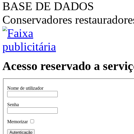
BASE DE DADOS
Conservadores restaurador
Acesso reservado a serviç
Nome de utilizador
Senha
Memorizar