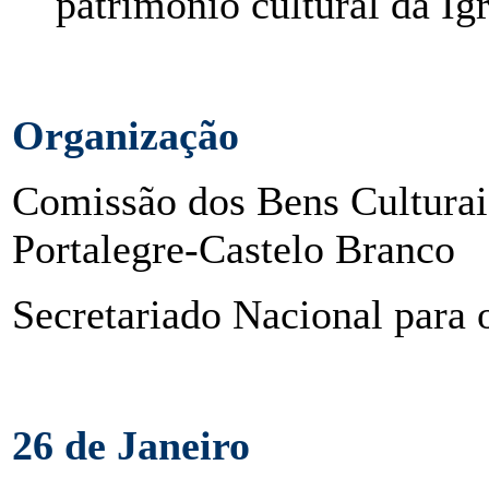
património cultural da Ig
Organização
Comissão dos Bens Culturais
Portalegre-Castelo Branco
Secretariado Nacional para 
26 de Janeiro