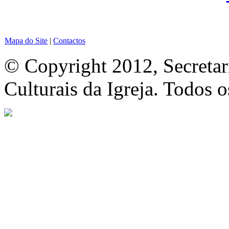
Mapa do Site
|
Contactos
© Copyright 2012, Secretar
Culturais da Igreja. Todos o