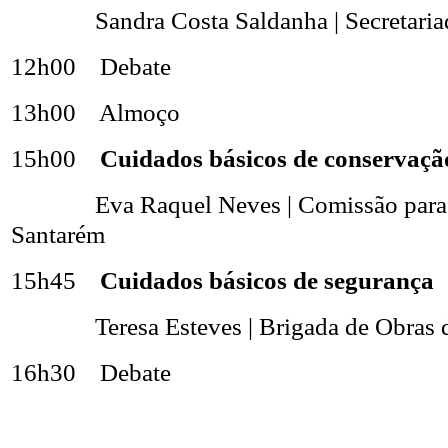
Sandra Costa Saldanha | Secretaria
12h00 Debate
13h00 Almoço
15h00
Cuidados básicos de conservaçã
Eva Raquel Neves | Comissão para 
Santarém
15h45
Cuidados básicos de segurança
Teresa Esteves | Brigada de Obras d
16h30 Debate