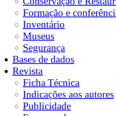
Conservação e Restau
Formação e conferênci
Inventário
Museus
Segurança
Bases de dados
Revista
Ficha Técnica
Indicações aos autores
Publicidade