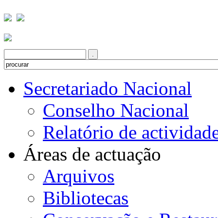
Secretariado Nacional
Conselho Nacional
Relatório de actividad
Áreas de actuação
Arquivos
Bibliotecas