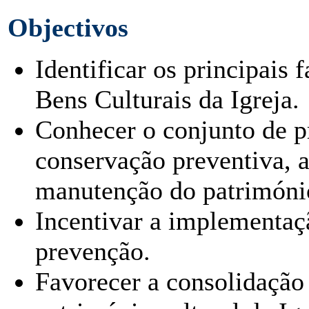
Objectivos
Identificar os principais 
Bens Culturais da Igreja.
Conhecer o conjunto de p
conservação preventiva, a
manutenção do património
Incentivar a implementaç
prevenção.
Favorecer a consolidação