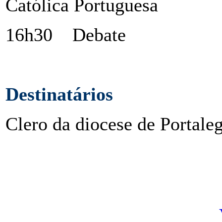
Católica Portuguesa
16h30 Debate
Destinatários
Clero da diocese de Portale