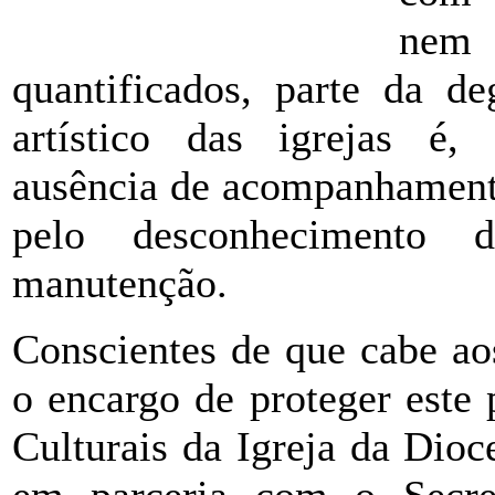
nem
quantificados, parte da d
artístico das igrejas é,
ausência de acompanhament
pelo desconhecimento 
manutenção.
Conscientes de que cabe ao
o encargo de proteger este
Culturais da Igreja da Dioc