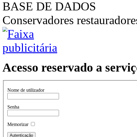
BASE DE DADOS
Conservadores restaurador
Acesso reservado a serviç
Nome de utilizador
Senha
Memorizar