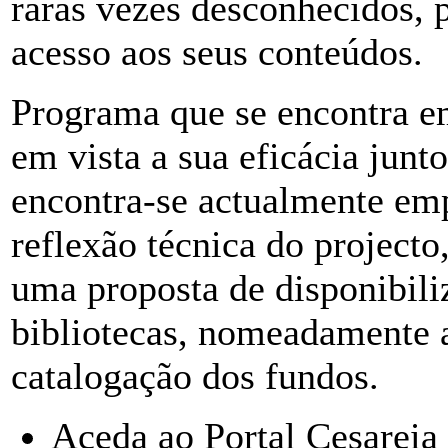
raras vezes desconhecidos, 
acesso aos seus conteúdos.
Programa que se encontra e
em vista a sua eficácia junto
encontra-se actualmente em
reflexão técnica do project
uma proposta de disponibili
bibliotecas, nomeadamente a
catalogação dos fundos.
Aceda ao Portal Cesarei