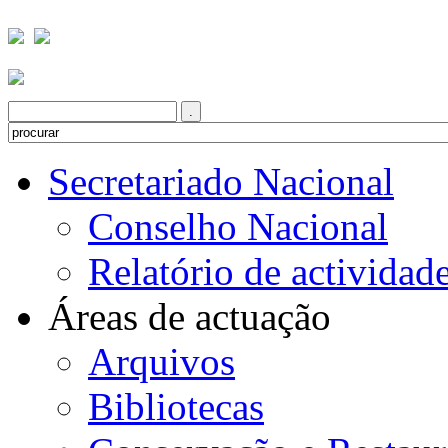
Secretariado Nacional
Conselho Nacional
Relatório de actividad
Áreas de actuação
Arquivos
Bibliotecas