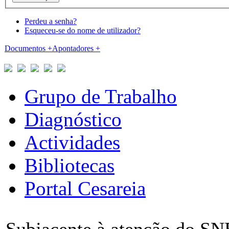
Perdeu a senha?
Esqueceu-se do nome de utilizador?
Documentos
+
Apontadores
+
Grupo de Trabalho
Diagnóstico
Actividades
Bibliotecas
Portal Cesareia