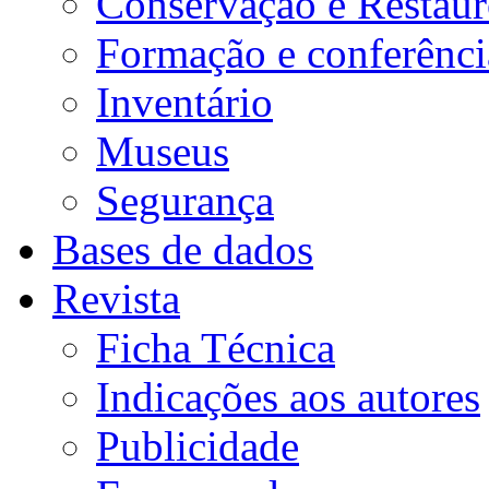
Conservação e Restau
Formação e conferênci
Inventário
Museus
Segurança
Bases de dados
Revista
Ficha Técnica
Indicações aos autores
Publicidade