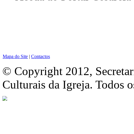
Mapa do Site
|
Contactos
© Copyright 2012, Secretar
Culturais da Igreja. Todos o