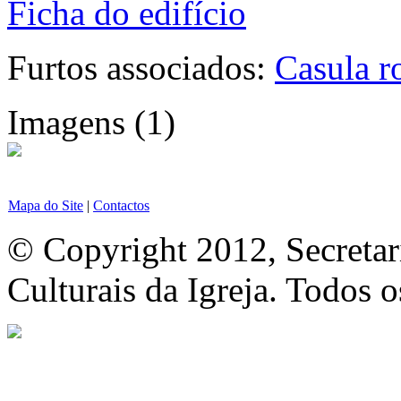
Ficha do edifício
Furtos associados:
Casula r
Imagens (1)
Mapa do Site
|
Contactos
© Copyright 2012, Secretar
Culturais da Igreja. Todos o