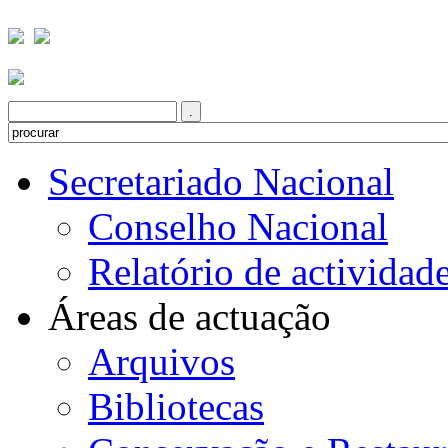
Secretariado Nacional
Conselho Nacional
Relatório de actividad
Áreas de actuação
Arquivos
Bibliotecas