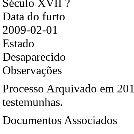
Século XVII ?
Data do furto
2009-02-01
Estado
Desaparecido
Observações
Processo Arquivado em 201
testemunhas.
Documentos Associados