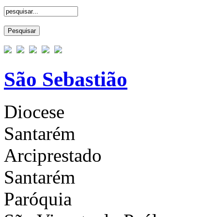
São Sebastião
Diocese
Santarém
Arciprestado
Santarém
Paróquia