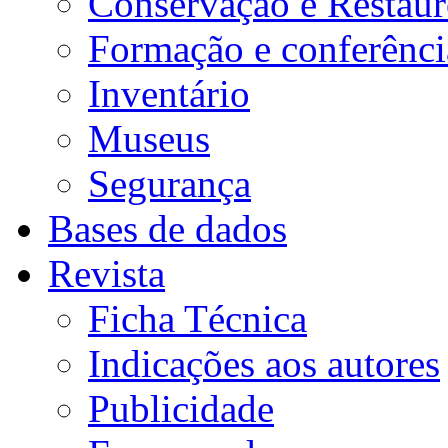
Conservação e Restau
Formação e conferênci
Inventário
Museus
Segurança
Bases de dados
Revista
Ficha Técnica
Indicações aos autores
Publicidade