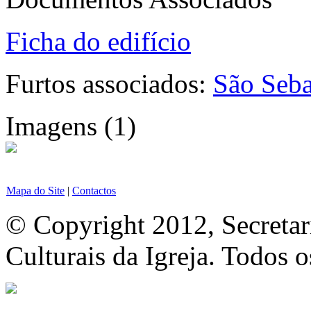
Ficha do edifício
Furtos associados:
São Seba
Imagens (1)
Mapa do Site
|
Contactos
© Copyright 2012, Secretar
Culturais da Igreja. Todos o