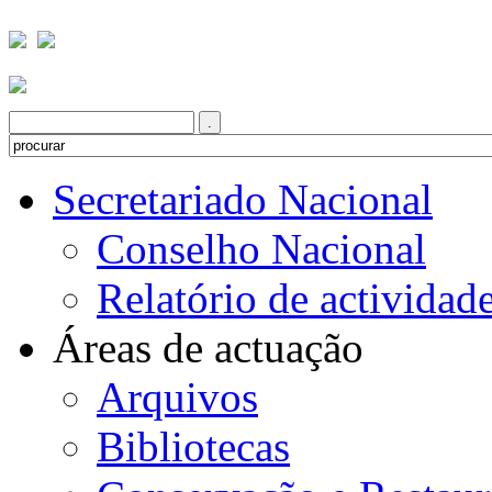
Secretariado Nacional
Conselho Nacional
Relatório de actividad
Áreas de actuação
Arquivos
Bibliotecas