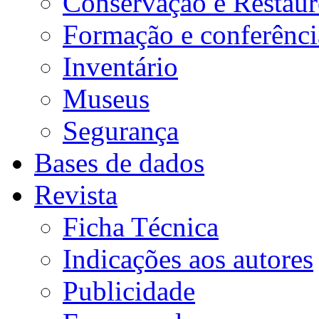
Conservação e Restau
Formação e conferênci
Inventário
Museus
Segurança
Bases de dados
Revista
Ficha Técnica
Indicações aos autores
Publicidade