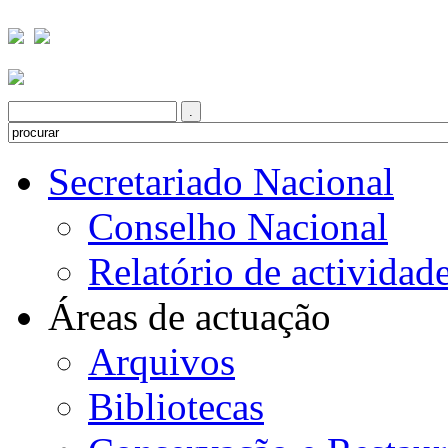
Secretariado Nacional
Conselho Nacional
Relatório de actividad
Áreas de actuação
Arquivos
Bibliotecas