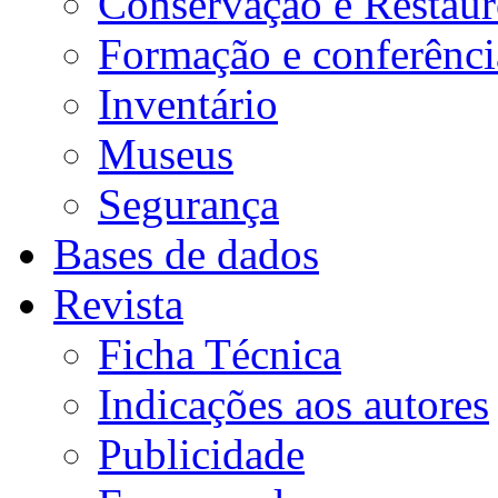
Conservação e Restau
Formação e conferênci
Inventário
Museus
Segurança
Bases de dados
Revista
Ficha Técnica
Indicações aos autores
Publicidade