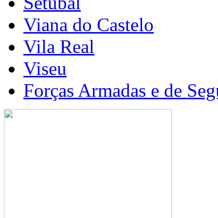
Setúbal
Viana do Castelo
Vila Real
Viseu
Forças Armadas e de Seg