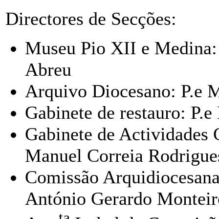
Directores de Secções:
Museu Pio XII e Medina: 
Abreu
Arquivo Diocesano: P.e M
Gabinete de restauro: P.e
Gabinete de Actividades C
Manuel Correia Rodrigu
Comissão Arquidiocesana 
António Gerardo Monteir
ta