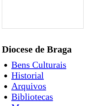
Diocese de Braga
Bens Culturais
Historial
Arquivos
Bibliotecas