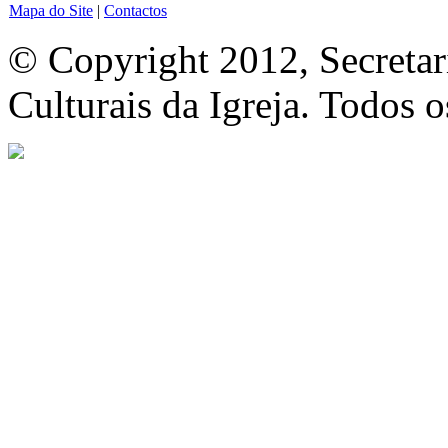
Mapa do Site
|
Contactos
© Copyright 2012, Secretar
Culturais da Igreja. Todos o