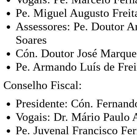
Pe. Miguel Augusto Freita
Assessores: Pe. Doutor 
Soares
Cón. Doutor José Marque
Pe. Armando Luís de Frei
Conselho Fiscal:
Presidente: Cón. Fernand
Vogais: Dr. Mário Paulo 
Pe. Juvenal Francisco Fer