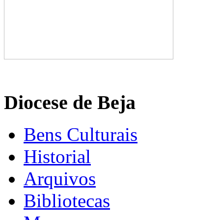
Diocese de Beja
Bens Culturais
Historial
Arquivos
Bibliotecas