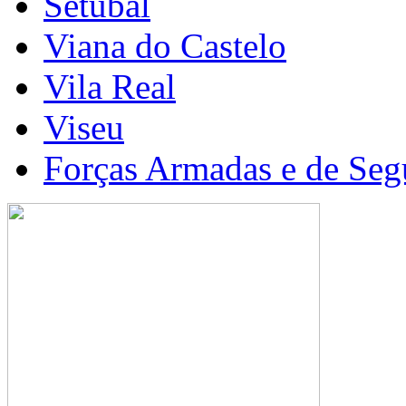
Setúbal
Viana do Castelo
Vila Real
Viseu
Forças Armadas e de Seg