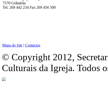
7570 Grândola
Tel. 269 442 234 Fax 269 456 500
Mapa do Site
|
Contactos
© Copyright 2012, Secretar
Culturais da Igreja. Todos o