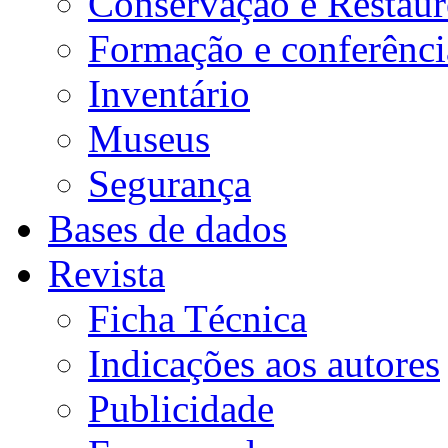
Conservação e Restau
Formação e conferênci
Inventário
Museus
Segurança
Bases de dados
Revista
Ficha Técnica
Indicações aos autores
Publicidade