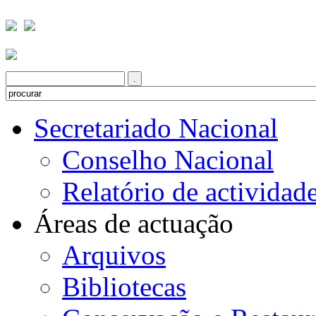
Secretariado Nacional
Conselho Nacional
Relatório de actividad
Áreas de actuação
Arquivos
Bibliotecas