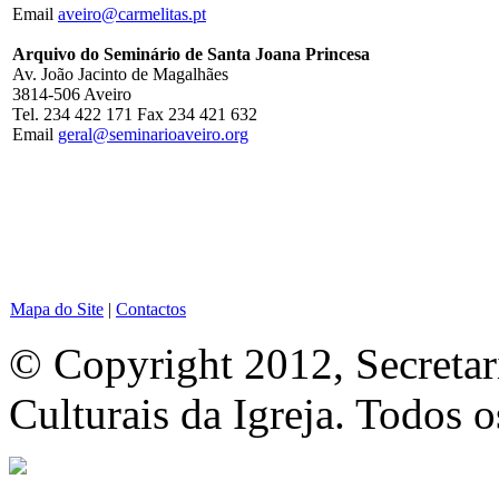
Email
aveiro@carmelitas.pt
Arquivo do Seminário de Santa Joana Princesa
Av. João Jacinto de Magalhães
3814-506 Aveiro
Tel. 234 422 171 Fax 234 421 632
Email
geral@seminarioaveiro.org
Mapa do Site
|
Contactos
© Copyright 2012, Secretar
Culturais da Igreja. Todos o