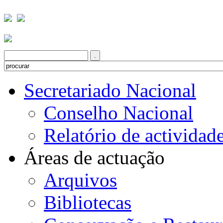
Secretariado Nacional
Conselho Nacional
Relatório de actividad
Áreas de actuação
Arquivos
Bibliotecas