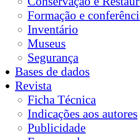
Conservação e Restau
Formação e conferênci
Inventário
Museus
Segurança
Bases de dados
Revista
Ficha Técnica
Indicações aos autores
Publicidade