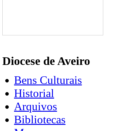
Diocese de Aveiro
Bens Culturais
Historial
Arquivos
Bibliotecas