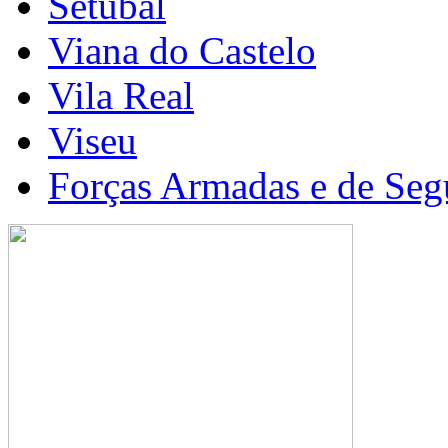
Setúbal
Viana do Castelo
Vila Real
Viseu
Forças Armadas e de Seg