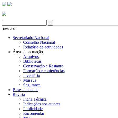
Secretariado Nacional
Conselho Nacional
Relatório de actividades
Áreas de actuação
Arquivos
Bibliotecas
Conservação e Restauro
Formação e conferências
Inventário
Museus
Segurança
Bases de dados
Revista
Ficha Técnica
Indicações aos autores
Publicidade
Encomendar